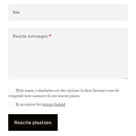
Site
Reactie toevoegen
*
Mijn naam, e-mailadres en site opslaan in deze browser voor de
volgende keer wanneer ik een reactie plaats.
Ik accepteer het
privacybeleid
Reactie plaatsen