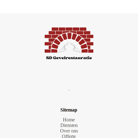
.
Sitemap
Home
Diensten
Over ons
Offerte