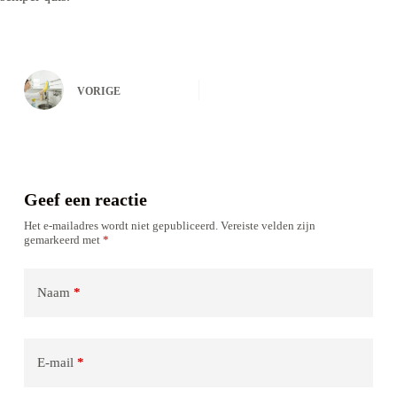
VORIGE
Geef een reactie
Het e-mailadres wordt niet gepubliceerd.
Vereiste velden zijn
gemarkeerd met
*
Naam
*
E-mail
*